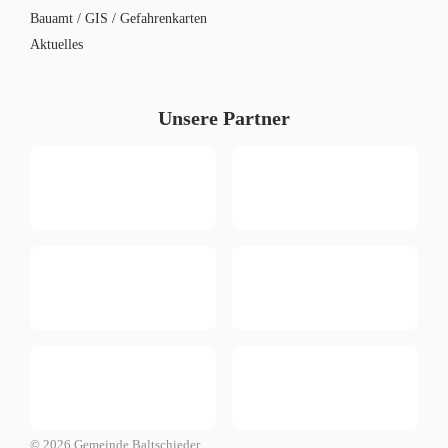
Bauamt / GIS / Gefahrenkarten
Aktuelles
Unsere Partner
© 2026 Gemeinde Baltschieder