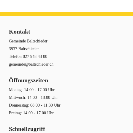
Kontakt
Gemeinde Baltschieder
3937 Baltschieder
Telefon
027 948 43 00
gemeinde@baltschieder.ch
Öffnungszeiten
Montag: 14.00 - 17.00 Uhr
Mittwoch: 14.00 - 18.00 Uhr
Donnerstag: 08.00 - 11.30 Uhr
Freitag: 14.00 - 17.00 Uhr
Schnellzugriff