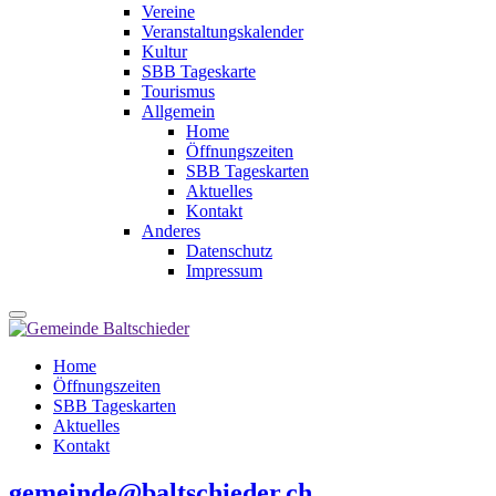
Vereine
Veranstaltungskalender
Kultur
SBB Tageskarte
Tourismus
Allgemein
Home
Öffnungszeiten
SBB Tageskarten
Aktuelles
Kontakt
Anderes
Datenschutz
Impressum
Home
Öffnungszeiten
SBB Tageskarten
Aktuelles
Kontakt
gemeinde@baltschieder.ch