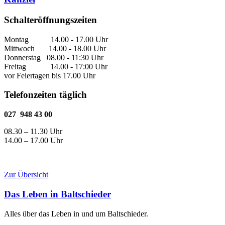
Schalteröffnungszeiten
Montag 14.00 - 17.00 Uhr
Mittwoch 14.00 - 18.00 Uhr
Donnerstag 08.00 - 11:30 Uhr
Freitag 14.00 - 17:00 Uhr
vor Feiertagen bis 17.00 Uhr
Telefonzeiten täglich
027 948 43 00
08.30 – 11.30 Uhr
14.00 – 17.00 Uhr
Zur Übersicht
Das Leben in Baltschieder
Alles über das Leben in und um Baltschieder.