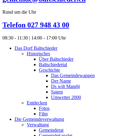
Rund um die Uhr
Telefon 027 948 43 00
08:30 - 11:30 | 14:00 - 17:00 Uhr
Das Dorf Baltschieder
Historisches
Über Baltschieder
Baltschiedertal
Geschichte
Das Gemeindewappen
Der Name
Ds wilt Mandji
Sagen
Umwetter 2000
Entdecken
Fotos
Film
Die Gemeindeverwaltung
Verwaltung
Gemeinderat
Gemeindekanzlei