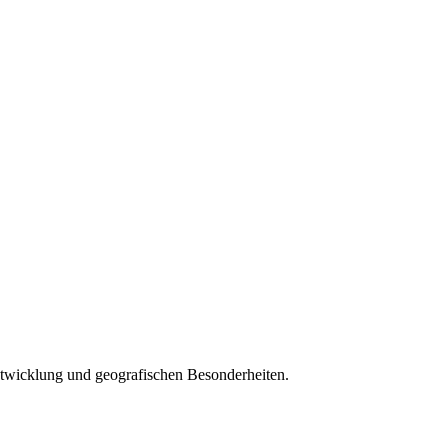
ntwicklung und geografischen Besonderheiten.