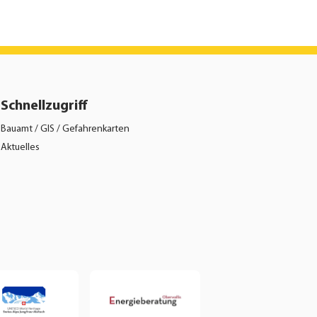
Schnellzugriff
Bauamt / GIS / Gefahrenkarten
Aktuelles