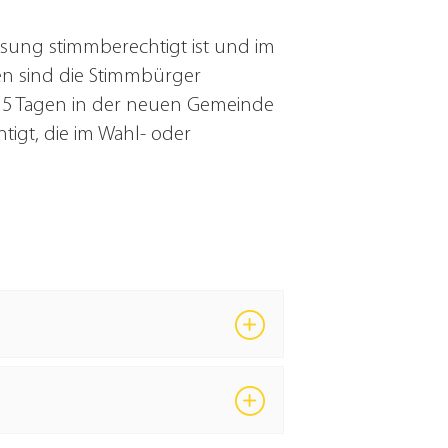
ung stimmberechtigt ist und im
en sind die Stimmbürger
t 5 Tagen in der neuen Gemeinde
gt, die im Wahl- oder