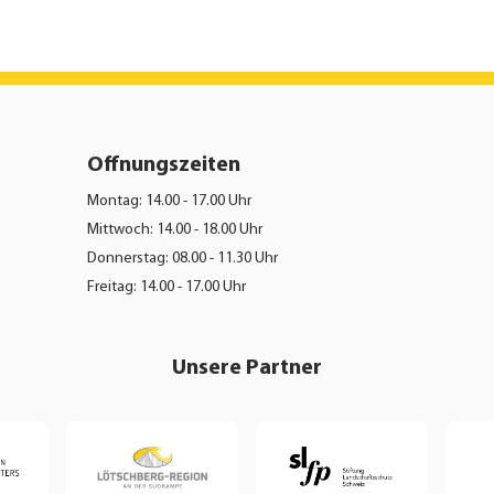
Öffnungszeiten
Montag: 14.00 - 17.00 Uhr
Mittwoch: 14.00 - 18.00 Uhr
Donnerstag: 08.00 - 11.30 Uhr
Freitag: 14.00 - 17.00 Uhr
Unsere Partner