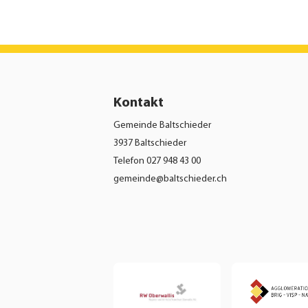
Kontakt
Gemeinde Baltschieder
3937 Baltschieder
Telefon
027 948 43 00
gemeinde@baltschieder.ch