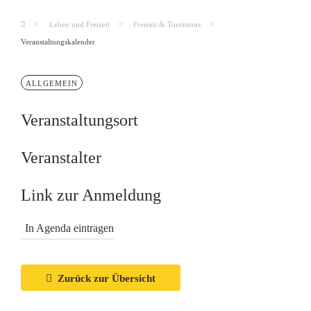
Leben und Freizeit
Freizeit & Tourismus
Veranstaltungskalender
ALLGEMEIN
Veranstaltungsort
Veranstalter
Link zur Anmeldung
In Agenda eintragen
Zurück zur Übersicht