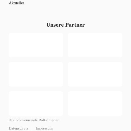
Aktuelles
Unsere Partner
© 2026 Gemeinde Baltschieder
Datenschutz
Impressum