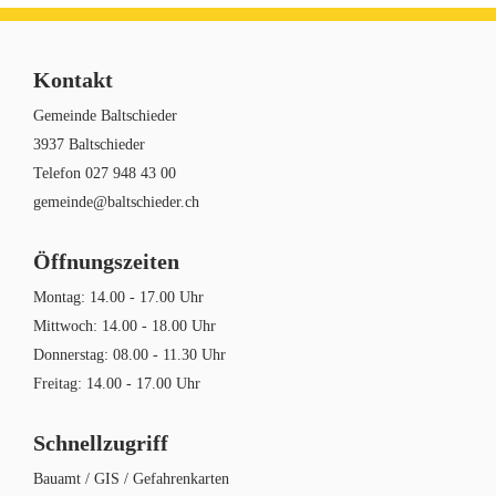
Kontakt
Gemeinde Baltschieder
3937 Baltschieder
Telefon
027 948 43 00
gemeinde@baltschieder.ch
Öffnungszeiten
Montag: 14.00 - 17.00 Uhr
Mittwoch: 14.00 - 18.00 Uhr
Donnerstag: 08.00 - 11.30 Uhr
Freitag: 14.00 - 17.00 Uhr
Schnellzugriff
Bauamt / GIS / Gefahrenkarten