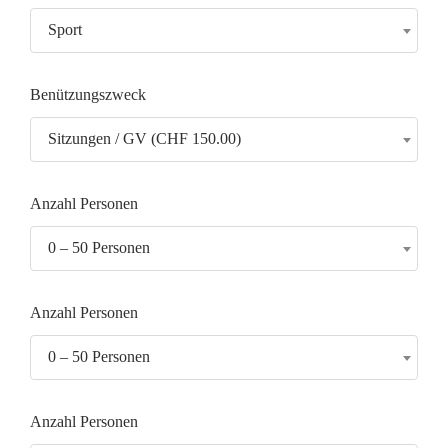
Sport
Benützungszweck
Sitzungen / GV (CHF 150.00)
Anzahl Personen
0 – 50 Personen
Anzahl Personen
0 – 50 Personen
Anzahl Personen