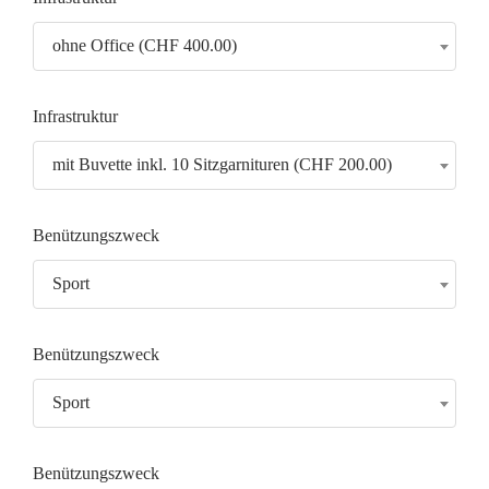
ohne Office (CHF 400.00)
Infrastruktur
mit Buvette inkl. 10 Sitzgarnituren (CHF 200.00)
Benützungszweck
Sport
Benützungszweck
Sport
Benützungszweck