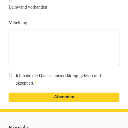
Leinwand vorhanden
Mitteilung
Ich habe die
Datenschutzerklärung
gelesen und
akzeptiert.
*
Pflichtfeld
Kontakt