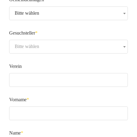
Pflichtfeld
Bitte wählen
Gesuchsteller
*
Pflichtfeld
Bitte wählen
Verein
Vorname
*
Pflichtfeld
Name
*