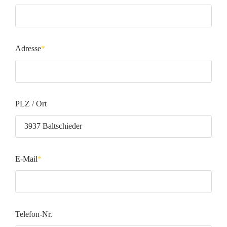
Pflichtfeld
Adresse
*
Pflichtfeld
PLZ / Ort
E-Mail
*
Pflichtfeld
Telefon-Nr.