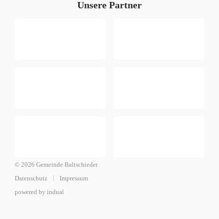
Unsere Partner
© 2026 Gemeinde Baltschieder
Datenschutz
Impressum
powered by indual