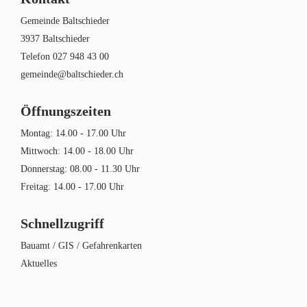
Gemeinde Baltschieder
3937 Baltschieder
Telefon
027 948 43 00
gemeinde@baltschieder.ch
Öffnungszeiten
Montag: 14.00 - 17.00 Uhr
Mittwoch: 14.00 - 18.00 Uhr
Donnerstag: 08.00 - 11.30 Uhr
Freitag: 14.00 - 17.00 Uhr
Schnellzugriff
Bauamt / GIS / Gefahrenkarten
Aktuelles