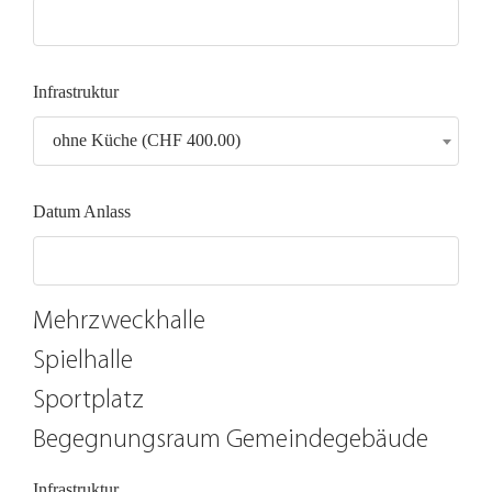
Infrastruktur
ohne Küche (CHF 400.00)
Datum Anlass
Mehrzweckhalle
Spielhalle
Sportplatz
Begegnungsraum Gemeindegebäude
Infrastruktur