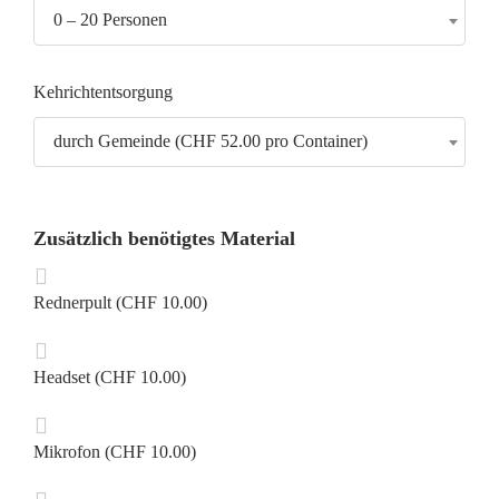
0 – 20 Personen
Kehrichtentsorgung
durch Gemeinde (CHF 52.00 pro Container)
Zusätzlich benötigtes Material
Rednerpult (CHF 10.00)
Headset (CHF 10.00)
Mikrofon (CHF 10.00)