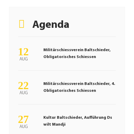
Agenda
12
Militärschiessverein Baltschieder,
Obligatorisches Schiessen
AUG
22
Militärschiessverein Baltschieder, 4.
Obligatorisches Schiessen
AUG
27
Kultur Baltschieder, Aufführung Ds
wilt Mandji
AUG