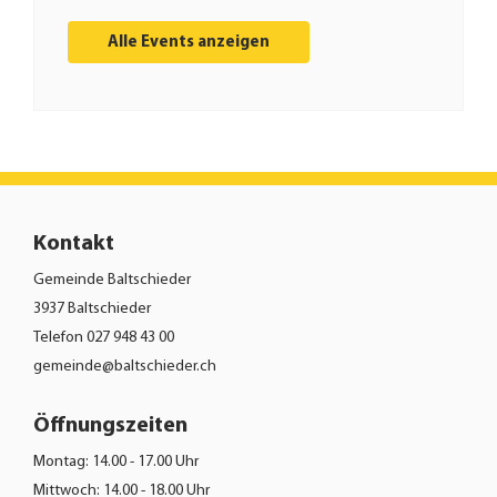
Alle Events anzeigen
Kontakt
Gemeinde Baltschieder
3937 Baltschieder
Telefon
027 948 43 00
gemeinde@baltschieder.ch
Öffnungszeiten
Montag: 14.00 - 17.00 Uhr
Mittwoch: 14.00 - 18.00 Uhr