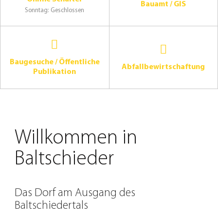
Bauamt / GIS
Sonntag: Geschlossen
Baugesuche / Öffentliche
Abfallbewirtschaftung
Publikation
Willkommen in
Baltschieder
Das Dorf am Ausgang des
Baltschiedertals