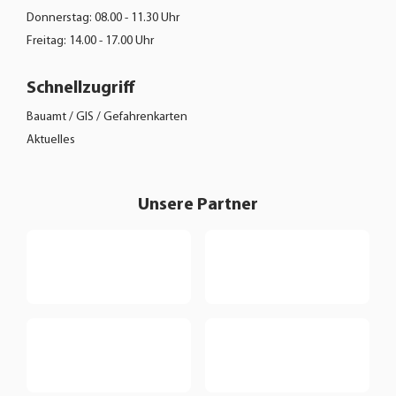
Donnerstag: 08.00 - 11.30 Uhr
Freitag: 14.00 - 17.00 Uhr
Schnellzugriff
Bauamt / GIS / Gefahrenkarten
Aktuelles
Unsere Partner