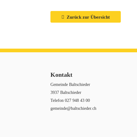
Zurück zur Übersicht
Kontakt
Gemeinde Baltschieder
3937 Baltschieder
Telefon
027 948 43 00
gemeinde@baltschieder.ch