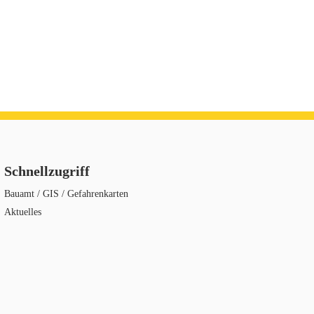
Schnellzugriff
Bauamt / GIS / Gefahrenkarten
Aktuelles