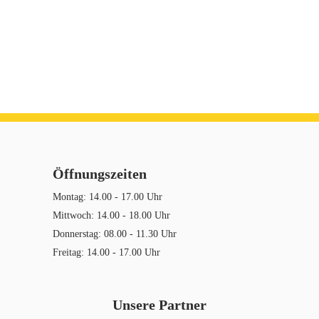
Öffnungszeiten
Montag: 14.00 - 17.00 Uhr
Mittwoch: 14.00 - 18.00 Uhr
Donnerstag: 08.00 - 11.30 Uhr
Freitag: 14.00 - 17.00 Uhr
Unsere Partner