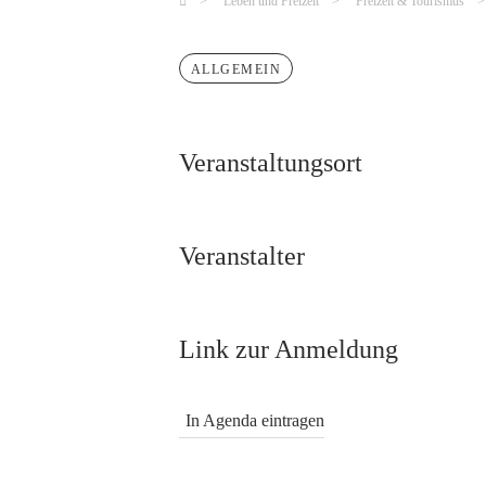
Leben und Freizeit
Freizeit & Tourismus
ALLGEMEIN
Veranstaltungsort
Veranstalter
Link zur Anmeldung
In Agenda eintragen