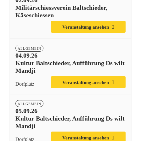
02.09.26
Militärschiessverein Baltschieder,
Käseschiessen
Veranstaltung ansehen
ALLGEMEIN
04.09.26
Kultur Baltschieder, Aufführung Ds wilt
Mandji
Veranstaltung ansehen
Dorfplatz
ALLGEMEIN
05.09.26
Kultur Baltschieder, Aufführung Ds wilt
Mandji
Veranstaltung ansehen
Dorfplatz