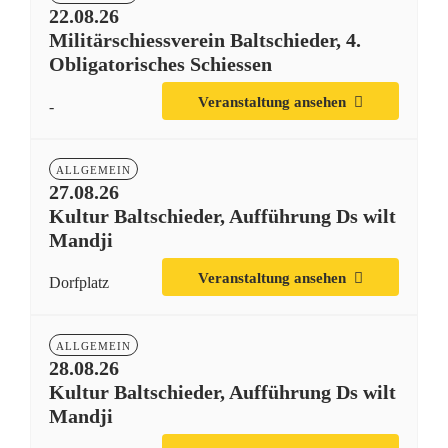
22.08.26
Militärschiessverein Baltschieder, 4.
Obligatorisches Schiessen
Veranstaltung ansehen
-
ALLGEMEIN
27.08.26
Kultur Baltschieder, Aufführung Ds wilt
Mandji
Veranstaltung ansehen
Dorfplatz
ALLGEMEIN
28.08.26
Kultur Baltschieder, Aufführung Ds wilt
Mandji