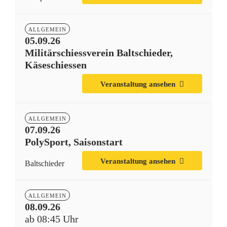
ALLGEMEIN
05.09.26
Militärschiessverein Baltschieder,
Käseschiessen
Veranstaltung ansehen
ALLGEMEIN
07.09.26
PolySport, Saisonstart
Veranstaltung ansehen
Baltschieder
ALLGEMEIN
08.09.26
ab 08:45 Uhr