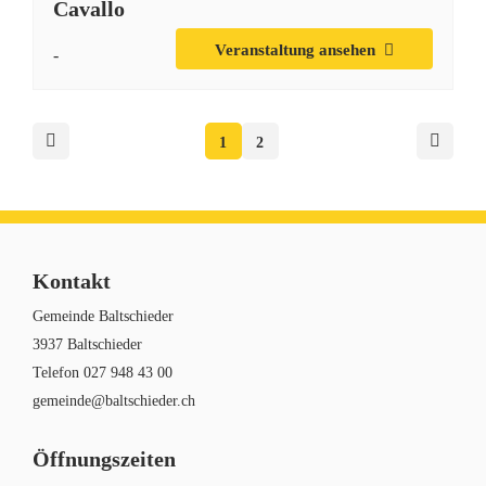
Cavallo
Veranstaltung ansehen
-
1
2
Kontakt
Gemeinde Baltschieder
3937 Baltschieder
Telefon
027 948 43 00
gemeinde@baltschieder.ch
Öffnungszeiten