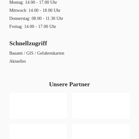
Montag: 14.00 - 17.00 Uhr
Mittwoch: 14.00 - 18.00 Uhr
Donnerstag: 08.00 - 11.30 Uhr
Freitag: 14.00 - 17.00 Uhr
Schnellzugriff
Bauamt / GIS / Gefahrenkarten
Aktuelles
Unsere Partner