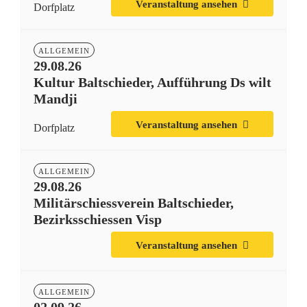
Veranstaltung ansehen
Dorfplatz
ALLGEMEIN
29.08.26
Kultur Baltschieder, Aufführung Ds wilt
Mandji
Veranstaltung ansehen
Dorfplatz
ALLGEMEIN
29.08.26
Militärschiessverein Baltschieder,
Bezirksschiessen Visp
Veranstaltung ansehen
ALLGEMEIN