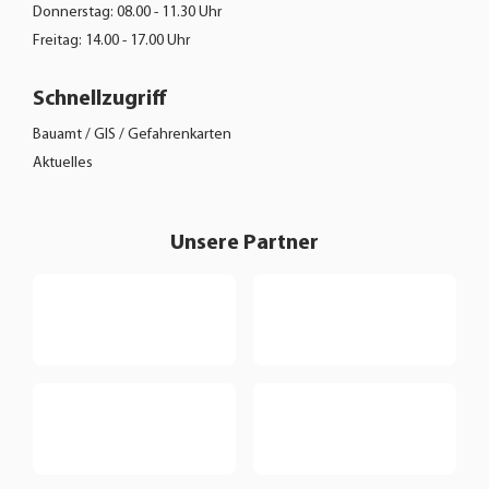
Donnerstag: 08.00 - 11.30 Uhr
Freitag: 14.00 - 17.00 Uhr
Schnellzugriff
Bauamt / GIS / Gefahrenkarten
Aktuelles
Unsere Partner