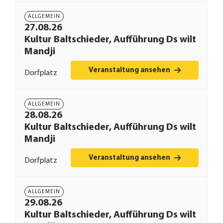
ALLGEMEIN
27.08.26
Kultur Baltschieder, Aufführung Ds wilt
Mandji
Veranstaltung ansehen
Dorfplatz
ALLGEMEIN
28.08.26
Kultur Baltschieder, Aufführung Ds wilt
Mandji
Veranstaltung ansehen
Dorfplatz
ALLGEMEIN
29.08.26
Kultur Baltschieder, Aufführung Ds wilt