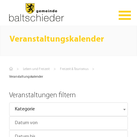
Veranstaltungskalender
Leben und Freizeit
Freizeit & Tourismus
Veranstaltungskalender
Veranstaltungen filtern
Kategorie