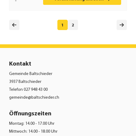
-
1
2
Kontakt
Gemeinde Baltschieder
3937 Baltschieder
Telefon
027 948 43 00
gemeinde@baltschieder.ch
Öffnungszeiten
Montag: 14.00 - 17.00 Uhr
Mittwoch: 14.00 - 18.00 Uhr