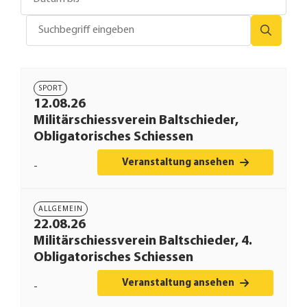
SPORT
12.08.26
Militärschiessverein Baltschieder,
Obligatorisches Schiessen
Veranstaltung ansehen
-
ALLGEMEIN
22.08.26
Militärschiessverein Baltschieder, 4.
Obligatorisches Schiessen
Veranstaltung ansehen
-