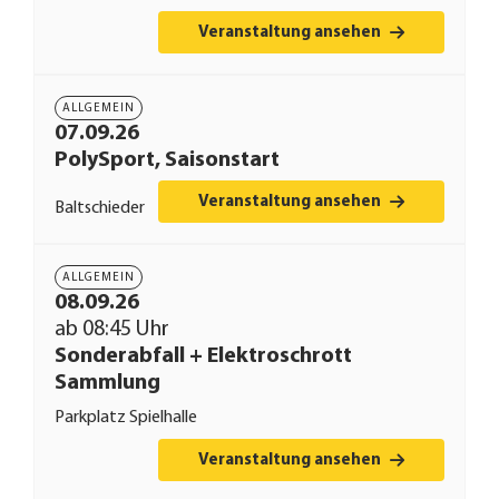
Veranstaltung ansehen
ALLGEMEIN
07.09.26
PolySport, Saisonstart
Veranstaltung ansehen
Baltschieder
ALLGEMEIN
08.09.26
ab 08:45 Uhr
Sonderabfall + Elektroschrott
Sammlung
Parkplatz Spielhalle
Veranstaltung ansehen