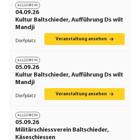
ALLGEMEIN
04.09.26
Kultur Baltschieder, Aufführung Ds wilt
Mandji
Veranstaltung ansehen
Dorfplatz
ALLGEMEIN
05.09.26
Kultur Baltschieder, Aufführung Ds wilt
Mandji
Veranstaltung ansehen
Dorfplatz
ALLGEMEIN
05.09.26
Militärschiessverein Baltschieder,
Käseschiessen